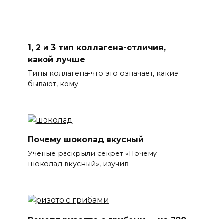
1, 2 и 3 тип коллагена-отличия,
какой лучше
Типы коллагена-что это означает, какие
бывают, кому
Почему шоколад вкусный
Ученые раскрыли секрет «Почему
шоколад вкусный», изучив