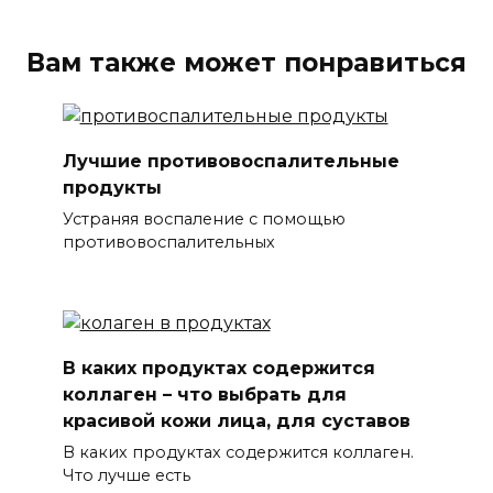
Вам также может понравиться
Лучшие противовоспалительные
продукты
Устраняя воспаление с помощью
противовоспалительных
В каких продуктах содержится
коллаген – что выбрать для
красивой кожи лица, для суставов
В каких продуктах содержится коллаген.
Что лучше есть