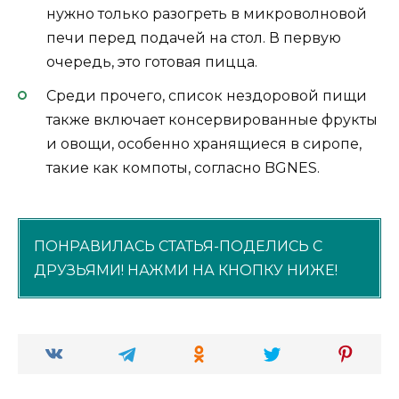
нужно только разогреть в микроволновой
печи перед подачей на стол. В первую
очередь, это готовая пицца.
Среди прочего, список нездоровой пищи
также включает консервированные фрукты
и овощи, особенно хранящиеся в сиропе,
такие как компоты, согласно BGNES.
ПОНРАВИЛАСЬ СТАТЬЯ-ПОДЕЛИСЬ С
ДРУЗЬЯМИ! НАЖМИ НА КНОПКУ НИЖЕ!