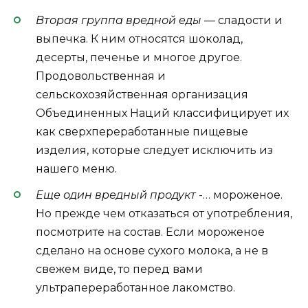
Вторая группа вредной еды
— сладости и
выпечка. К ним относятся шоколад,
десерты, печенье и многое другое.
Продовольственная и
сельскохозяйственная организация
Объединенных Наций классифицирует их
как сверхпереработанные пищевые
изделия, которые следует исключить из
нашего меню.
Еще один вредный продукт
-… мороженое.
Но прежде чем отказаться от употребления,
посмотрите на состав. Если мороженое
сделано на основе сухого молока, а не в
свежем виде, то перед вами
ультрапереработанное лакомство.