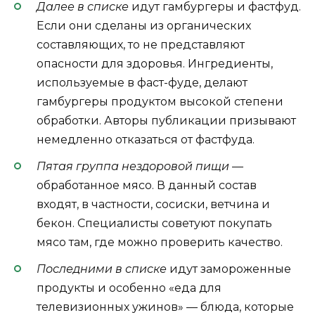
Далее в списке
идут гамбургеры и фастфуд.
Если они сделаны из органических
составляющих, то не представляют
опасности для здоровья. Ингредиенты,
используемые в фаст-фуде, делают
гамбургеры продуктом высокой степени
обработки. Авторы публикации призывают
немедленно отказаться от фастфуда.
Пятая группа нездоровой пищи
—
обработанное мясо. В данный состав
входят, в частности, сосиски, ветчина и
бекон. Специалисты советуют покупать
мясо там, где можно проверить качество.
Последними в списке
идут замороженные
продукты и особенно «еда для
телевизионных ужинов» — блюда, которые