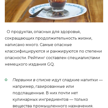
О
продуктах, опасных для здоровья,
сокращающих продолжительность жизни,
написано много. Самые опасные
классифицируются и ранжируются по степени
опасности. Рейтинг составлен специалистами
немецкого издания GQ.
Первыми в списке
идут сладкие напитки —
например, газированные или
подслащенные. В них почти нет
кулинарных ингредиентов — только
вещества промышленного назначения.