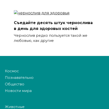
Съедайте десять штук чернослива
в день для здоровых костей
Чернослив редко пользуется такой же
любовью, как другие
Космос
Познавательно
Общество
Новости мира
Животные