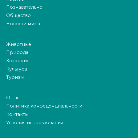
Познавательно
Общество
Новости мира
Животные
Природа
Короткие
Культура
Туризм
О нас
Политика конфеденциальности
Контакты
Условия использования