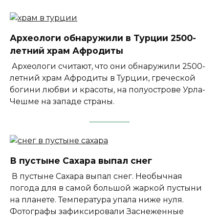
Археологи обнаружили в Турции 2500-
летний храм Афродиты
Археологи считают, что они обнаружили 2500-
летний храм Афродиты в Турции, греческой
богини любви и красоты, на полуострове Урла-
Чешме на западе страны.
В пустыне Сахара выпал снег
В пустыне Сахара выпал снег. Необычная
погода для в самой большой жаркой пустыни
на планете. Температура упала ниже нуля.
Фотографы зафиксировали Заснеженные