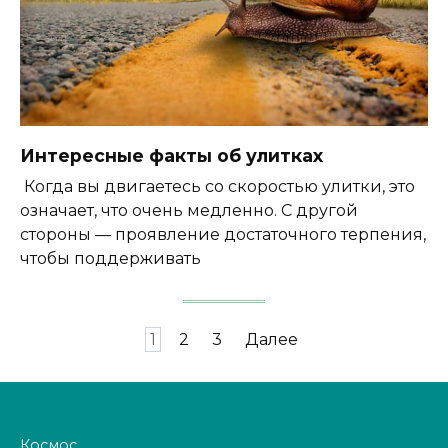
Интересные факты об улитках
Когда вы двигаетесь со скоростью улитки, это
означает, что очень медленно. С другой
стороны — проявление достаточного терпения,
чтобы поддерживать
Навигация
1
2
3
Далее
по
записям
Космос