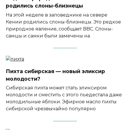
родились слоны-близнецы
На этой неделе в заповеднике на севере
Кении родились слоны-близнецы. Это редкое
природное явление, сообщает BBC. Слоны-
самцы и самки были замечены на
Пихта сибирская — новый эликсир
молодости?
Сибирская пихта может стать эликсиром
молодости и сместить с этого пьедестала даже
молодильные яблоки. Эфирное масло пихты
сибирской чрезвычайно популярно