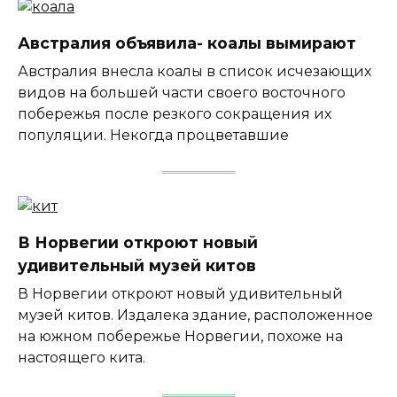
Австралия объявила- коалы вымирают
Австралия внесла коалы в список исчезающих
видов на большей части своего восточного
побережья после резкого сокращения их
популяции. Некогда процветавшие
В Норвегии откроют новый
удивительный музей китов
В Норвегии откроют новый удивительный
музей китов. Издалека здание, расположенное
на южном побережье Норвегии, похоже на
настоящего кита.