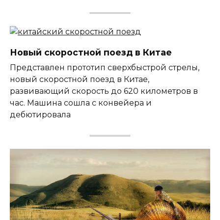
Новый скоростной поезд в Китае
Представлен прототип сверхбыстрой стрелы,
новый скоростной поезд в Китае,
развивающий скорость до 620 километров в
час. Машина сошла с конвейера и
дебютировала