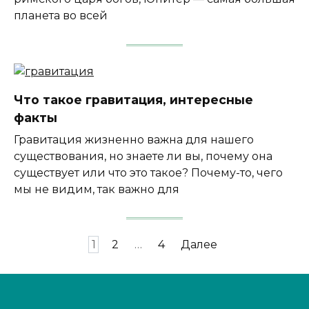
планета во всей
Что такое гравитация, интересные
факты
Гравитация жизненно важна для нашего
существования, но знаете ли вы, почему она
существует или что это такое? Почему-то, чего
мы не видим, так важно для
Навигация
1
2
…
4
Далее
по
записям