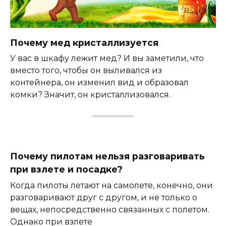
Почему мед кристаллизуется
У вас в шкафу лежит мед? И вы заметили, что
вместо того, чтобы он выливался из
контейнера, он изменил вид и образовал
комки? Значит, он кристаллизовался.
Почему пилотам нельзя разговаривать
при взлете и посадке?
Когда пилоты летают на самолете, конечно, они
разговаривают друг с другом, и не только о
вещах, непосредственно связанных с полетом.
Однако при взлете