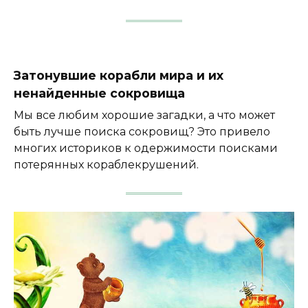
Затонувшие корабли мира и их
ненайденные сокровища
Мы все любим хорошие загадки, а что может
быть лучше поиска сокровищ? Это привело
многих историков к одержимости поисками
потерянных кораблекрушений.