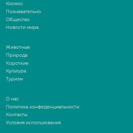
Космос
Познавательно
Общество
Новости мира
Животные
Природа
Короткие
Культура
Туризм
О нас
Политика конфеденциальности
Контакты
Условия использования