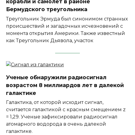
корабли и самолет в районе
Бермудского треугольника
Треугольник Эрмуда был синонимом странных
происшествий и загадочных исчезновений с
момента открытия Америки. Также известный
как Треугольник Дьявола, участок
Ученые обнаружили радиосигнал
возрастом 8 миллиардов лет в далекой
галактике
Галактика, от которой исходит сигнал,
считается галактикой с красным смещением z
= 1,29. Ученые зафиксировали радиосигнал
атомарного водорода в очень далекой
галактике.