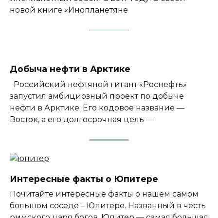
новой книге «Инопланетяне
Добыча нефти в Арктике
Российский нефтяной гигант «Роснефть»
запустил амбициозный проект по добыче
нефти в Арктике. Его кодовое название —
Восток, а его долгосрочная цель —
Интересные факты о Юпитере
Почитайте интересные факты о нашем самом
большом соседе – Юпитере. Названный в честь
римского царя богов, Юпитер — самая большая