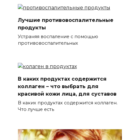
Лучшие противовоспалительные
продукты
Устраняя воспаление с помощью
противовоспалительных
В каких продуктах содержится
коллаген – что выбрать для
красивой кожи лица, для суставов
В каких продуктах содержится коллаген.
Что лучше есть