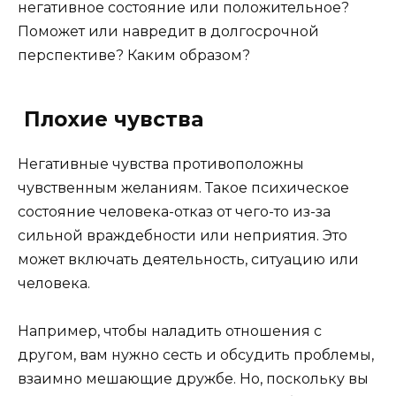
негативное состояние или положительное?
Поможет или навредит в долгосрочной
перспективе? Каким образом?
Плохие чувства
Негативные чувства противоположны
чувственным желаниям. Такое психическое
состояние человека-отказ от чего-то из-за
сильной враждебности или неприятия. Это
может включать деятельность, ситуацию или
человека.
Например, чтобы наладить отношения с
другом, вам нужно сесть и обсудить проблемы,
взаимно мешающие дружбе. Но, поскольку вы