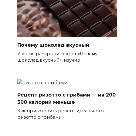
Почему шоколад вкусный
Ученые раскрыли секрет «Почему
шоколад вкусный», изучив
Рецепт ризотто с грибами — на 200–
300 калорий меньше
Как приготовить рецепт идеального
ризотто с грибами