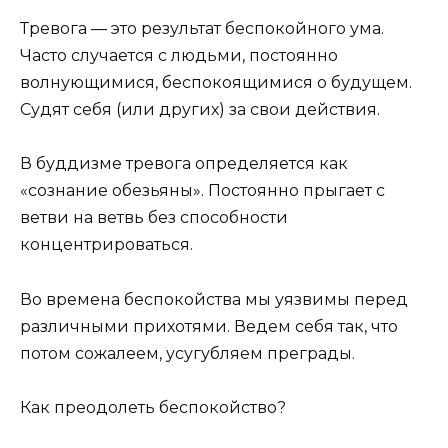
Тревога — это результат беспокойного ума.
Часто случается с людьми, постоянно
волнующимися, беспокоящимися о будущем.
Судят себя (или других) за свои действия.
В буддизме тревога определяется как
«сознание обезьяны». Постоянно прыгает с
ветви на ветвь без способности
концентрироваться.
Во времена беспокойства мы уязвимы перед
различными прихотями. Ведем себя так, что
потом сожалеем, усугубляем преграды.
Как преодолеть беспокойство?