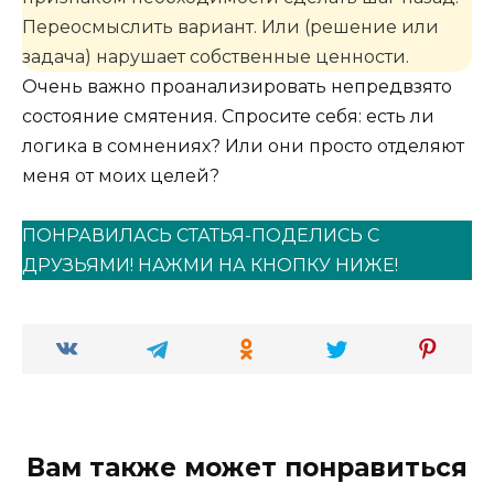
Переосмыслить вариант. Или (решение или
задача) нарушает собственные ценности.
Очень важно проанализировать непредвзято
состояние смятения. Спросите себя: есть ли
логика в сомнениях? Или они просто отделяют
меня от моих целей?
ПОНРАВИЛАСЬ СТАТЬЯ-ПОДЕЛИСЬ С
ДРУЗЬЯМИ! НАЖМИ НА КНОПКУ НИЖЕ!
Вам также может понравиться