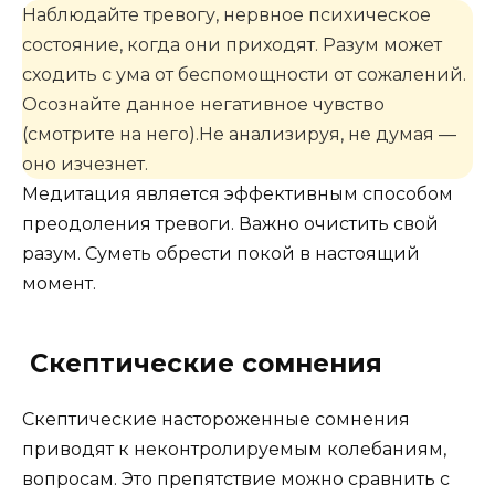
Наблюдайте тревогу, нервное психическое
состояние, когда они приходят. Разум может
сходить с ума от беспомощности от сожалений.
Осознайте данное негативное чувство
(смотрите на него).Не анализируя, не думая —
оно изчезнет.
Медитация является эффективным способом
преодоления тревоги. Важно очистить свой
разум. Суметь обрести покой в ​​настоящий
момент.
Скептические сомнения
Скептические настороженные сомнения
приводят к неконтролируемым колебаниям,
вопросам. Это препятствие можно сравнить с