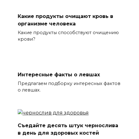
Какие продукты очищают кровь в
организме человека
Какие продукты способствуют очищению
крови?
Интересные факты о левшах
Предлагаем подборку интересных фактов
о левшах.
Съедайте десять штук чернослива
в день для здоровых костей