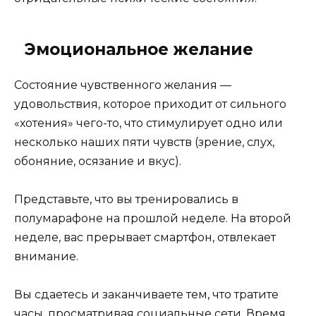
Эмоциональное желание
Состояние чувственного желания —
удовольствия, которое приходит от сильного
«хотения» чего-то, что стимулирует одно или
несколько наших пяти чувств (зрение, слух,
обоняние, осязание и вкус).
Представьте, что вы тренировались в
полумарафоне на прошлой неделе. На второй
неделе, вас прерывает смартфон, отвлекает
внимание.
Вы сдаетесь и заканчиваете тем, что тратите
часы, просматривая социальные сети. Время,