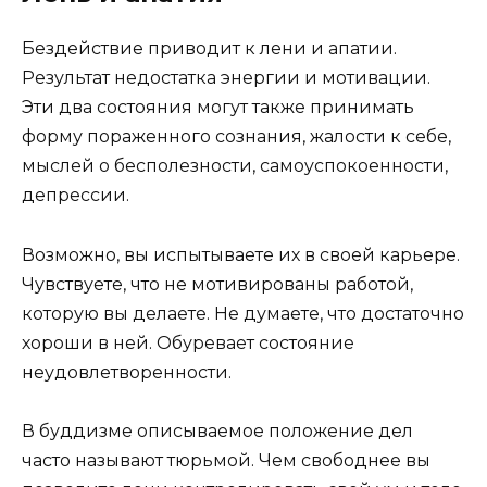
Бездействие приводит к лени и апатии.
Результат недостатка энергии и мотивации.
Эти два состояния могут также принимать
форму пораженного сознания, жалости к себе,
мыслей о бесполезности, самоуспокоенности,
депрессии.
Возможно, вы испытываете их в своей карьере.
Чувствуете, что не мотивированы работой,
которую вы делаете. Не думаете, что достаточно
хороши в ней. Обуревает состояние
неудовлетворенности.
В буддизме описываемое положение дел
часто называют тюрьмой. Чем свободнее вы