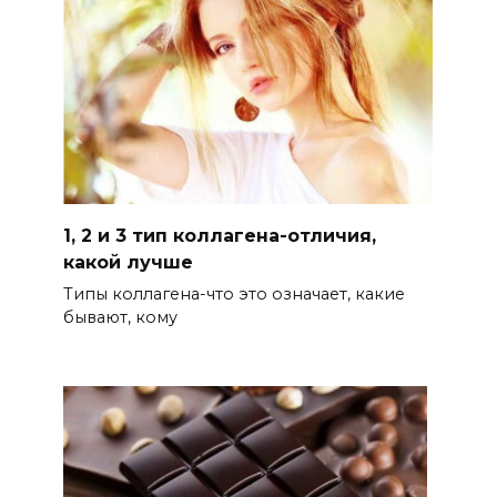
1, 2 и 3 тип коллагена-отличия,
какой лучше
Типы коллагена-что это означает, какие
бывают, кому