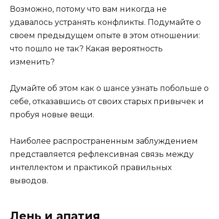
Возможно, потому что вам никогда не
удавалось устранять конфликты. Подумайте о
своем предыдущем опыте в этом отношении:
что пошло не так? Какая вероятность
изменить?
Думайте об этом как о шансе узнать побольше о
себе, отказавшись от своих старых привычек и
пробуя новые вещи.
Наиболее распространенным заблуждением
представляется рефлексивная связь между
интеллектом и практикой правильных
выводов.
Лень и апатия