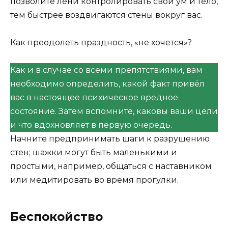
позволите лени контролировать свой ум и тело,
тем быстрее воздвигаются стены вокруг вас.
Как преодолеть праздность, «не хочется»?
Как и в случае со всеми препятствиями, вам
необходимо определить, какой факт привёл
вас в настоящее психическое вредное
состояние. Затем вспомните, каковы ваши цели
и что вдохновляет в первую очередь.
Начните предпринимать шаги к разрушению
стен; шажки могут быть маленькими и
простыми, например, общаться с наставником
или медитировать во время прогулки.
Беспокойство