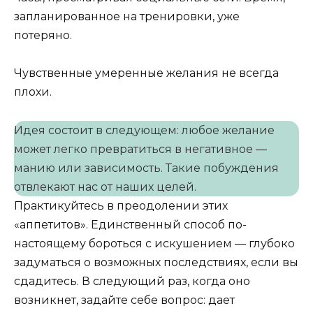
запланированное на тренировки, уже
потеряно.
Чувственные умеренные желания не всегда
плохи.
Идея состоит в следующем: любое желание
может легко превратиться в негативное —
манию или зависимость. Такие побуждения
отвлекают нас от наших целей.
Практикуйтесь в преодолении этих
«аппетитов». Единственный способ по-
настоящему бороться с искушением — глубоко
задуматься о возможных последствиях, если вы
сдадитесь. В следующий раз, когда оно
возникнет, задайте себе вопрос: дает