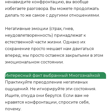
ненавидите конфронтацию, вы вообще
избегаете разговора. Вы можете продолжать
делать то же самое с другими отношениями.
Негативные эмоции (страх, гнев,
неудовлетворенность) принадлежат к
естественной части жизни. Однако их
сохранение просто мешает нам двигаться
вперед; мы просто остаемся закрытыми в этом
эмоциональном состоянии.
Интересный факт выбранный Многознайкой
Практикуйте преодоление негативных
ощущений. Не игнорируйте эти состояния.
Ищите, откуда они берутся. Если вам не
нравятся конфронтации, спросите себя,
почему.