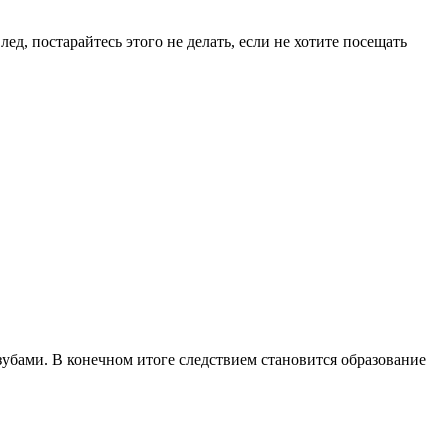
ед, постарайтесь этого не делать, если не хотите посещать
бами. В конечном итоге следствием становится образование