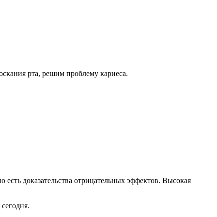
оскания рта, решим проблему кариеса.
но есть доказательства отрицательных эффектов. Высокая
 сегодня.