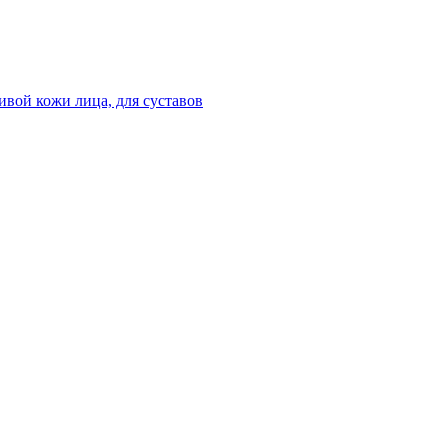
ивой кожи лица, для суставов