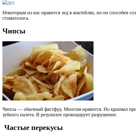
Некоторым из нас нравится лед в коктейлях, но он способен со
стоматолога.
Чипсы
Чипсы — обычный фастфуд. Многим нравится. Но крахмал при 
зубного налета. В результате провоцирует разрушение.
Частые перекусы