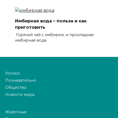
Имбирная вода – польза и как
приготовить
Горячий чай с имбирем, и прохладная
имбирная вода
Космос
Познавательно
Общество
Новости мира
Животные