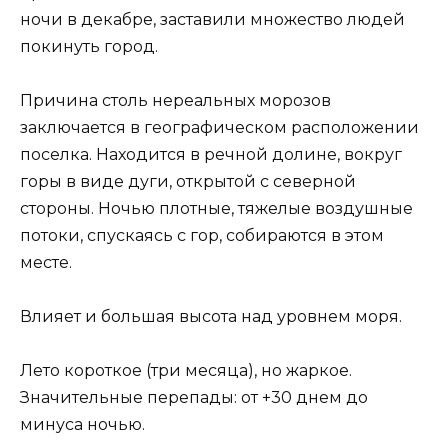
ночи в декабре, заставили множество людей
покинуть город.
Причина столь нереальных морозов
заключается в географическом расположении
поселка. Находится в речной долине, вокруг
горы в виде дуги, открытой с северной
стороны. Ночью плотные, тяжелые воздушные
потоки, спускаясь с гор, собираются в этом
месте.
Влияет и большая высота над уровнем моря.
Лето короткое (три месяца), но жаркое.
Значительные перепады: от +30 днем до
минуса ночью.