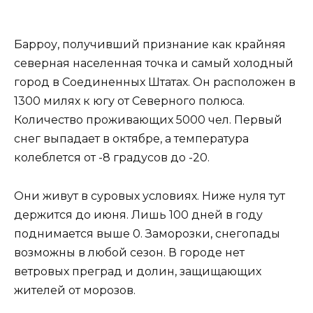
Барроу, получивший признание как крайняя
северная населенная точка и самый холодный
город в Соединенных Штатах. Он расположен в
1300 милях к югу от Северного полюса.
Количество проживающих 5000 чел. Первый
снег выпадает в октябре, а температура
колеблется от -8 градусов до -20.
Они живут в суровых условиях. Ниже нуля тут
держится до июня. Лишь 100 дней в году
поднимается выше 0. Заморозки, снегопады
возможны в любой сезон. В городе нет
ветровых преград и долин, защищающих
жителей от морозов.