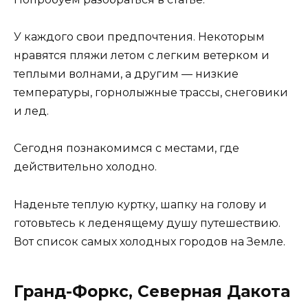
У каждого свои предпочтения. Некоторым
нравятся пляжи летом с легким ветерком и
теплыми волнами, а другим — низкие
температуры, горнолыжные трассы, снеговики
и лед.
Сегодня познакомимся с местами, где
действительно холодно.
Наденьте теплую куртку, шапку на голову и
готовьтесь к леденящему душу путешествию.
Вот список самых холодных городов на Земле.
Гранд-Форкс, Северная Дакота