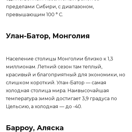
пределами Сибири, с диапазоном,
превышающим 100 ° C.
Улан-Батор, Монголия
Население столицы Монголии близко к 1,3
миллионам. Летний сезон там теплый,
красивый и благоприятный для экономики, но
слишком короткий. Улан-Батор — самая
холодная столица мира. Наивысочайшая
температура зимой достигает 3,9 градуса по
Цельсию, а холодная — до -40.
Барроу, Аляска