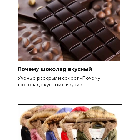
Почему шоколад вкусный
Ученые раскрыли секрет «Почему
шоколад вкусный», изучив