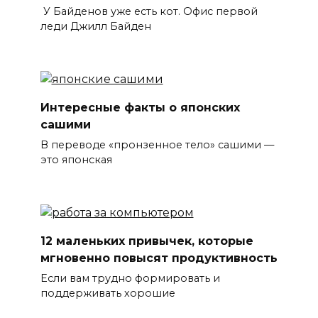
У Байденов уже есть кот. Офис первой
леди Джилл Байден
Интересные факты о японских
сашими
В переводе «пронзенное тело» сашими —
это японская
12 маленьких привычек, которые
мгновенно повысят продуктивность
Если вам трудно формировать и
поддерживать хорошие