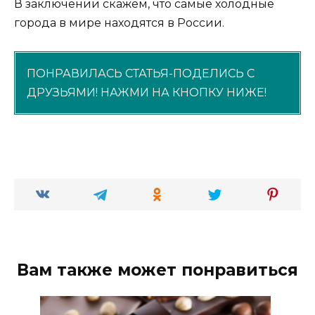
В заключении скажем, что самые холодные
города в мире находятся в России.
ПОНРАВИЛАСЬ СТАТЬЯ-ПОДЕЛИСЬ С
ДРУЗЬЯМИ! НАЖМИ НА КНОПКУ НИЖЕ!
Вам также может понравиться