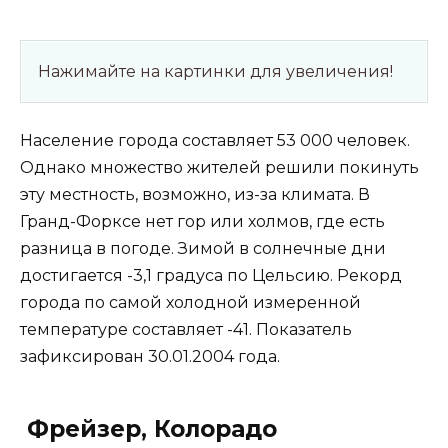
Нажимайте на картинки для увеличения!
Население города составляет 53 000 человек.
Однако множество жителей решили покинуть
эту местность, возможно, из-за климата. В
Гранд-Форксе нет гор или холмов, где есть
разница в погоде. Зимой в солнечные дни
достигается -3,1 градуса по Цельсию. Рекорд
города по самой холодной измеренной
температуре составляет -41. Показатель
зафиксирован 30.01.2004 года.
Фрейзер, Колорадо