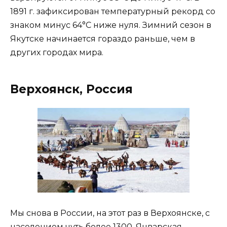
1891 г. зафиксирован температурный рекорд со
знаком минус 64°C ниже нуля. Зимний сезон в
Якутске начинается гораздо раньше, чем в
других городах мира.
Верхоянск, Россия
Мы снова в России, на этот раз в Верхоянске, с
населением чуть более 1300. Январская