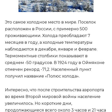
Это самое холодное место в мире. Поселок
расположен в России, с примерно 500
проживающими. Холода преобладают 7
месяцев в году, а холодные температуры
наблюдаются в декабре, январе и феврале.
Термоментные столбики показывают в
среднем -50 градусов. В 1924 году в Оймяконе
отмечен рекорд -71,2. Населенный пункт
получил название «Полюс холода».
Интересно, что после строительства аэропорта
во время Второй мировой войны население
увеличилось. Но короткие дни,
продолжающиеся всего около 3 часов и 21 часа