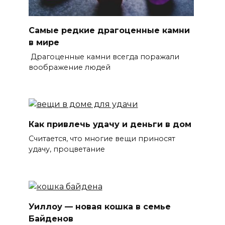
Самые редкие драгоценные камни
в мире
Драгоценные камни всегда поражали
воображение людей
Как привлечь удачу и деньги в дом
Считается, что многие вещи приносят
удачу, процветание
Уиллоу — новая кошка в семье
Байденов