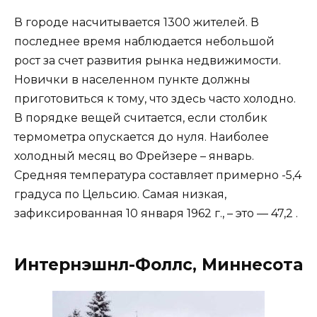
В городе насчитывается 1300 жителей. В
последнее время наблюдается небольшой
рост за счет развития рынка недвижимости.
Новички в населенном пункте должны
приготовиться к тому, что здесь часто холодно.
В порядке вещей считается, если столбик
термометра опускается до нуля. Наиболее
холодный месяц во Фрейзере – январь.
Средняя температура составляет примерно -5,4
градуса по Цельсию. Самая низкая,
зафиксированная 10 января 1962 г., – это — 47,2 .
Интернэшнл-Фоллс, Миннесота