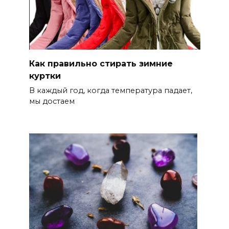
Как правильно стирать зимние
куртки
В каждый год, когда температура падает,
мы достаем