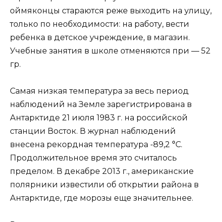
оймяконцы стараются реже выходить на улицу,
только по необходимости: на работу, вести
ребенка в детское учреждение, в магазин.
Учебные занятия в школе отменяются при — 52
гр.
Самая низкая температура за весь период
наблюдений на Земле зарегистрирована в
Антарктиде 21 июля 1983 г. на российской
станции Восток. В журнал наблюдений
внесена рекордная температура -89,2 °С.
Продолжительное время это считалось
пределом. В декабре 2013 г., американские
полярники известили об открытии района в
Антарктиде, где морозы еще значительнее.