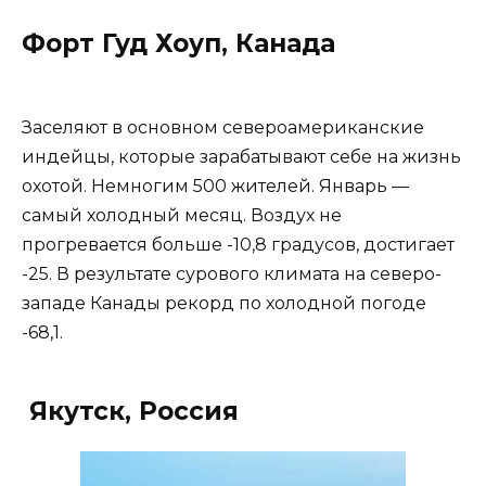
Форт Гуд Хоуп, Канада
Заселяют в основном североамериканские
индейцы, которые зарабатывают себе на жизнь
охотой. Немногим 500 жителей. Январь —
самый холодный месяц. Воздух не
прогревается больше -10,8 градусов, достигает
-25. В результате сурового климата на северо-
западе Канады рекорд по холодной погоде
-68,1.
Якутск, Россия