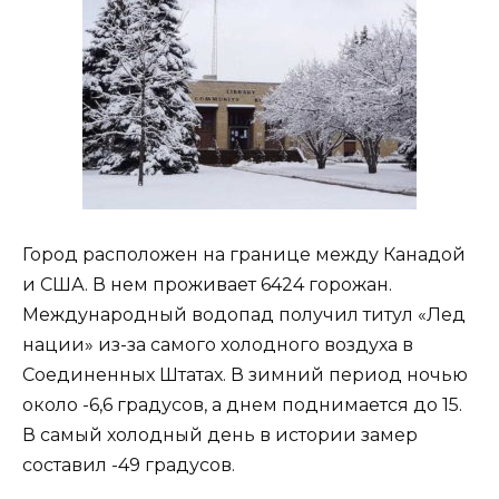
Город расположен на границе между Канадой
и США. В нем проживает 6424 горожан.
Международный водопад получил титул «Лед
нации» из-за самого холодного воздуха в
Соединенных Штатах. В зимний период ночью
около -6,6 градусов, а днем ​​поднимается до 15.
В самый холодный день в истории замер
составил -49 градусов.