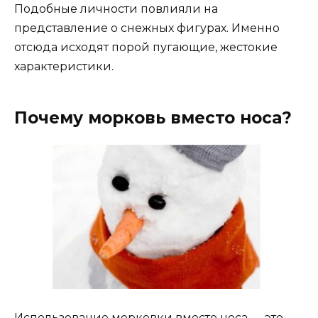
Подобные личности повлияли на
представление о снежных фигурах. Именно
отсюда исходят порой пугающие, жестокие
характеристики.
Почему морковь вместо носа?
Использование морковки вместо носа — это