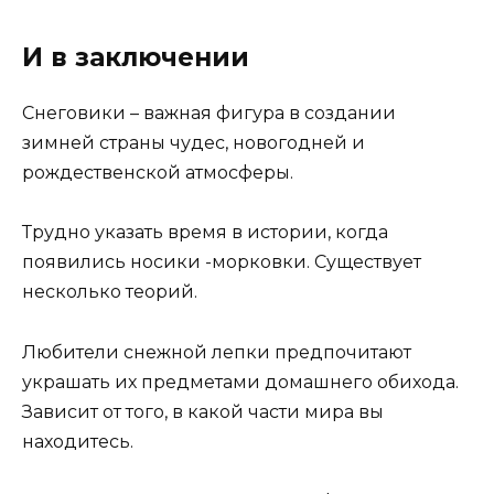
И в заключении
Снеговики – важная фигура в создании
зимней страны чудес, новогодней и
рождественской атмосферы.
Трудно указать время в истории, когда
появились носики -морковки. Существует
несколько теорий.
Любители снежной лепки предпочитают
украшать их предметами домашнего обихода.
Зависит от того, в какой части мира вы
находитесь.