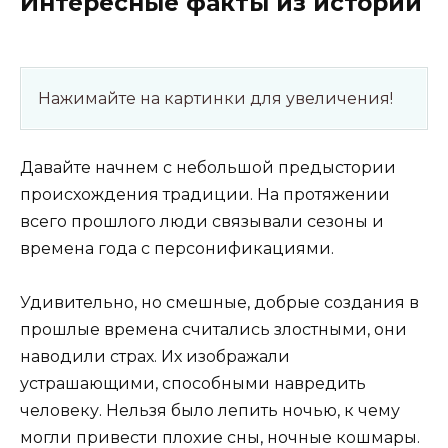
Интересные факты из истории
Нажимайте на картинки для увеличения!
Давайте начнем с небольшой предыстории
происхождения традиции. На протяжении
всего прошлого люди связывали сезоны и
времена года с персонификациями.
Удивительно, но смешные, добрые создания в
прошлые времена считались злостными, они
наводили страх. Их изображали
устрашающими, способными навредить
человеку. Нельзя было лепить ночью, к чему
могли привести плохие сны, ночные кошмары.