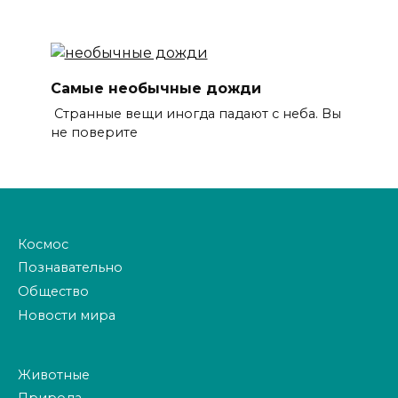
Самые необычные дожди
Странные вещи иногда падают с неба. Вы
не поверите
Космос
Познавательно
Общество
Новости мира
Животные