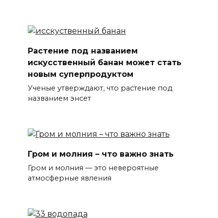
Растение под названием
искусственный банан может стать
новым суперпродуктом
Ученые утверждают, что растение под
названием энсет
Гром и молния – что важно знать
Гром и молния — это невероятные
атмосферные явления