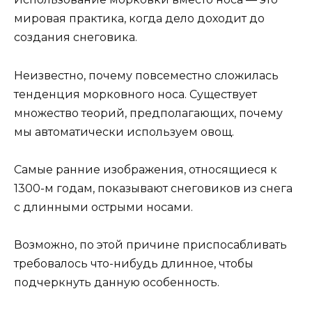
мировая практика, когда дело доходит до
создания снеговика.
Неизвестно, почему повсеместно сложилась
тенденция морковного носа. Существует
множество теорий, предполагающих, почему
мы автоматически используем овощ.
Самые ранние изображения, относящиеся к
1300-м годам, показывают снеговиков из снега
с длинными острыми носами.
Возможно, по этой причине приспосабливать
требовалось что-нибудь длинное, чтобы
подчеркнуть данную особенность.