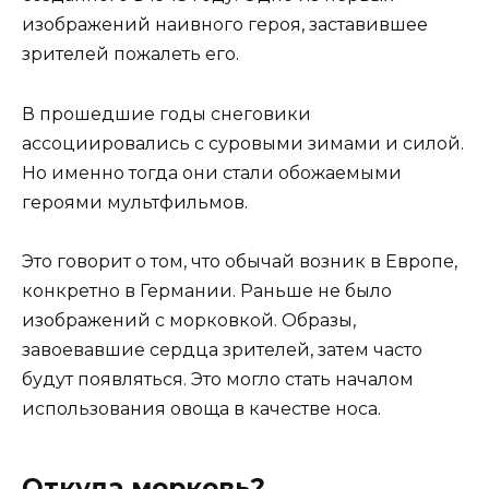
изображений наивного героя, заставившее
зрителей пожалеть его.
В прошедшие годы снеговики
ассоциировались с суровыми зимами и силой.
Но именно тогда они стали обожаемыми
героями мультфильмов.
Это говорит о том, что обычай возник в Европе,
конкретно в Германии. Раньше не было
изображений с морковкой. Образы,
завоевавшие сердца зрителей, затем часто
будут появляться. Это могло стать началом
использования овоща в качестве носа.
Откуда морковь?