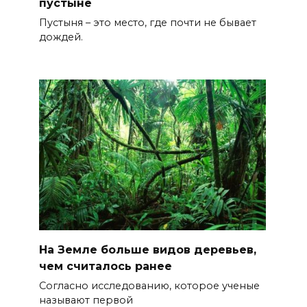
пустыне
Пустыня – это место, где почти не бывает
дождей.
На Земле больше видов деревьев,
чем считалось ранее
Согласно исследованию, которое ученые
называют первой