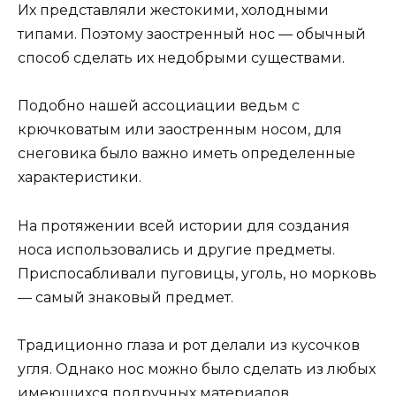
Их представляли жестокими, холодными
типами. Поэтому заостренный нос — обычный
способ сделать их недобрыми существами.
Подобно нашей ассоциации ведьм с
крючковатым или заостренным носом, для
снеговика было важно иметь определенные
характеристики.
На протяжении всей истории для создания
носа использовались и другие предметы.
Приспосабливали пуговицы, уголь, но морковь
— самый знаковый предмет.
Традиционно глаза и рот делали из кусочков
угля. Однако нос можно было сделать из любых
имеющихся подручных материалов.