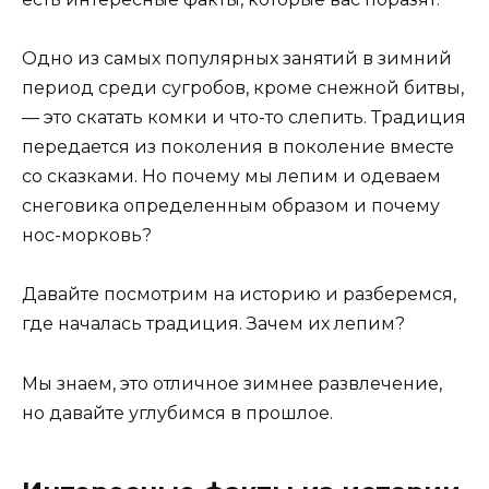
Одно из самых популярных занятий в зимний
период среди сугробов, кроме снежной битвы,
— это скатать комки и что-то слепить. Традиция
передается из поколения в поколение вместе
со сказками. Но почему мы лепим и одеваем
снеговика определенным образом и почему
нос-морковь?
Давайте посмотрим на историю и разберемся,
где началась традиция. Зачем их лепим?
Мы знаем, это отличное зимнее развлечение,
но давайте углубимся в прошлое.