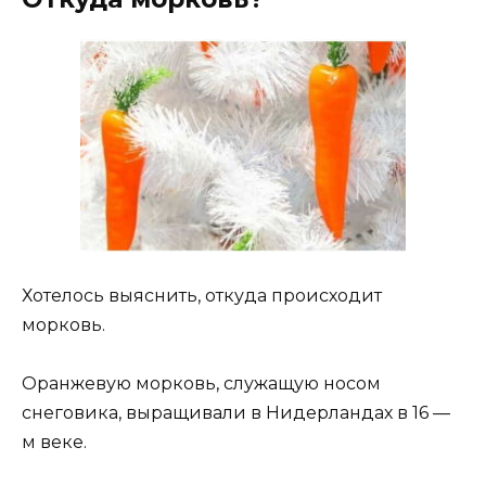
Хотелось выяснить, откуда происходит
морковь.
Оранжевую морковь, служащую носом
снеговика, выращивали в Нидерландах в 16 —
м веке.