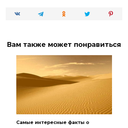
Вам также может понравиться
Самые интересные факты о