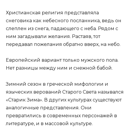
Христианская религия представляла
снеговика как небесного посланника, ведь он
слеплен из снега, падающего с неба. Рядом с
ним загадывали желания. Растаяв, тот
передавал пожелания обратно вверх, на небо.
Европейский вариант только мужского пола.
Нет разницы между ним и снежной бабой.
Зимний сезон в греческой мифологии и
языческих верований Старого Света назывался
«Старик Зима». В других культурах существуют
аналогичные представления. Они
превратились в современных персонажей в
литературе, и в массовой культуре.