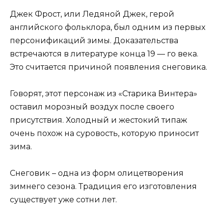
Джек Фрост, или Ледяной Джек, герой
английского фольклора, был одним из первых
персонификаций зимы. Доказательства
встречаются в литературе конца 19 — го века.
Это считается причиной появления снеговика.
Говорят, этот персонаж из «Старика Винтера»
оставил морозный воздух после своего
присутствия. Холодный и жестокий типаж
очень похож на суровость, которую приносит
зима.
Снеговик – одна из форм олицетворения
зимнего сезона. Традиция его изготовления
существует уже сотни лет.