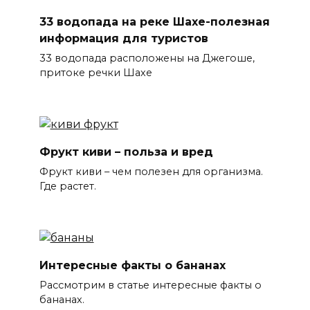
33 водопада на реке Шахе-полезная
информация для туристов
33 водопада расположены на Джегоше,
притоке речки Шахе
Фрукт киви – польза и вред
Фрукт киви – чем полезен для организма.
Где растет.
Интересные факты о бананах
Рассмотрим в статье интересные факты о
бананах.