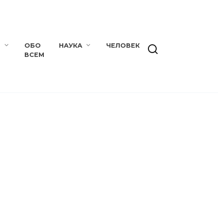
Е
ОБО
НАУКА
ЧЕЛОВЕК
ВСЕМ