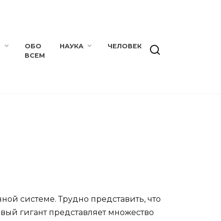
Е
ОБО
НАУКА
ЧЕЛОВЕК
ВСЕМ
ной системе. Трудно представить, что
зовый гигант представляет множество