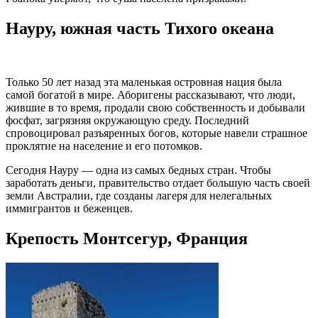
Науру, южная часть Тихого океана
Только 50 лет назад эта маленькая островная нация была
самой богатой в мире. Аборигены рассказывают, что люди,
жившие в то время, продали свою собственность и добывали
фосфат, загрязняя окружающую среду. Последний
спровоцировал разъяренных богов, которые навели страшное
проклятие на население и его потомков.
Сегодня Науру — одна из самых бедных стран. Чтобы
заработать деньги, правительство отдает большую часть своей
земли Австралии, где созданы лагеря для нелегальных
иммигрантов и беженцев.
Крепость Монтсегур, Франция