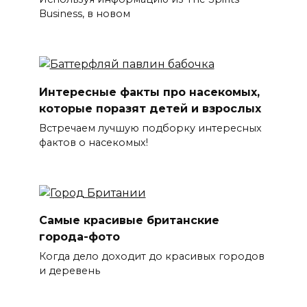
Business, в новом
Интересные факты про насекомых,
которые поразят детей и взрослых
Встречаем лучшую подборку интересных
фактов о насекомых!
Самые красивые британские
города-фото
Когда дело доходит до красивых городов
и деревень