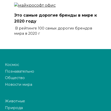
Это самые дорогие бренды в мире к
2020 году
В рейтинге 100 самых дорогих брендов
мира в 2020 г
Космос
Познавательно
Общество
Новости мира
Животные
Природа