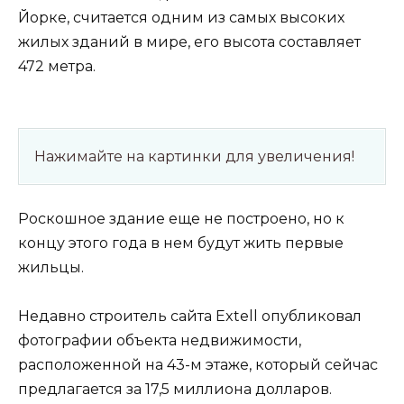
Йорке, считается одним из самых высоких
жилых зданий в мире, его высота составляет
472 метра.
Нажимайте на картинки для увеличения!
Роскошное здание еще не построено, но к
концу этого года в нем будут жить первые
жильцы.
Недавно строитель сайта Extell опубликовал
фотографии объекта недвижимости,
расположенной на 43-м этаже, который сейчас
предлагается за 17,5 миллиона долларов.