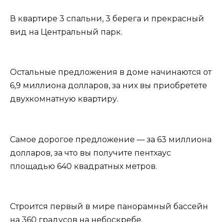
В квартире 3 спальни, 3 берега и прекрасный
вид на Центральный парк.
Остальные предложения в доме начинаются от
6,9 миллиона долларов, за них вы приобретете
двухкомнатную квартиру.
Самое дорогое предложение — за 63 миллиона
долларов, за что вы получите пентхаус
площадью 640 квадратных метров.
Строится первый в мире панорамный бассейн
на 360 градусов на небоскребе.