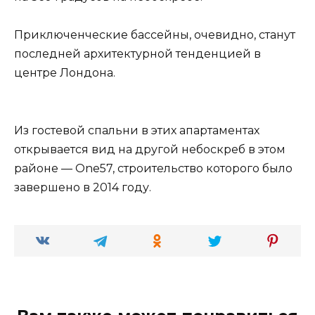
Приключенческие бассейны, очевидно, станут
последней архитектурной тенденцией в
центре Лондона.
Из гостевой спальни в этих апартаментах
открывается вид на другой небоскреб в этом
районе — One57, строительство которого было
завершено в 2014 году.