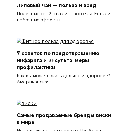
Липовый чай — польза и вред
Полезные свойства липового чая. Есть ли
побочные эффекты.
7 советов по предотвращению
инфаркта и инсульта: меры
профилактики
Как вы можете жить дольше и здоровее?
Американская
Самые продаваемые бренды виски
в мире
Используя информацию из The Spirits