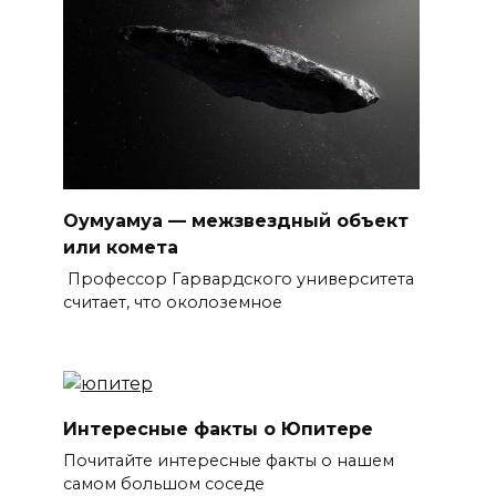
Оумуамуа — межзвездный объект
или комета
Профессор Гарвардского университета
считает, что околоземное
Интересные факты о Юпитере
Почитайте интересные факты о нашем
самом большом соседе