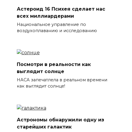
Астероид 16 Психея сделает нас
всех миллиардерами
Национальное управление по
воздухоплаванию и исследованию
Посмотри в реальности как
выглядит солнце
НАСА запечатлела в реальном времени
как выглядит солнце!
Астрономы обнаружили одну из
старейших галактик