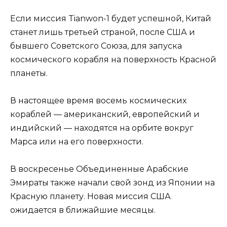
Если миссия Tianwon-1 будет успешной, Китай
станет лишь третьей страной, после США и
бывшего Советского Союза, для запуска
космического корабля на поверхность Красной
планеты.
В настоящее время восемь космических
кораблей — американский, европейский и
индийский — находятся на орбите вокруг
Марса или на его поверхности.
В воскресенье Объединенные Арабские
Эмираты также начали свой зонд из Японии на
Красную планету. Новая миссия США
ожидается в ближайшие месяцы.