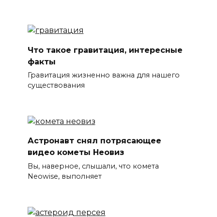
Что такое гравитация, интересные
факты
Гравитация жизненно важна для нашего
существования
Астронавт снял потрясающее
видео кометы Неовиз
Вы, наверное, слышали, что комета
Neowise, выполняет