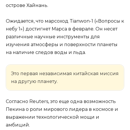
острове Хайнань.
Ожидается, что марсоход Tianwon-1 («Вопросы к
небу 1») достигнет Марса в феврале. Он несет
различные научные инструменты для
изучения атмосферы и поверхности планеты
на наличие следов воды и льда.
Это первая независимая китайская миссия
на другую планету.
Согласно Reuters, это еще одна возможность
Пекина о роли мирового лидера в космосе и
выражении технологической мощи и
амбиций.