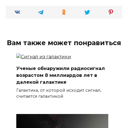
Вам также может понравиться
Ученые обнаружили радиосигнал
возрастом 8 миллиардов лет в
далекой галактике
Галактика, от которой исходит сигнал,
считается галактикой